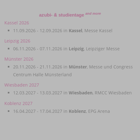
and more
azubi- & studientage
Kassel 2026
11.09.2026 - 12.09.2026 in
Kassel
, Messe Kassel
Leipzig 2026
06.11.2026 - 07.11.2026 in
Leipzig
, Leipziger Messe
Münster 2026
20.11.2026 - 21.11.2026 in
Münster
, Messe und Congress
Centrum Halle Münsterland
Wiesbaden 2027
12.03.2027 - 13.03.2027 in
Wiesbaden
, RMCC Wiesbaden
Koblenz 2027
16.04.2027 - 17.04.2027 in
Koblenz
, EPG Arena