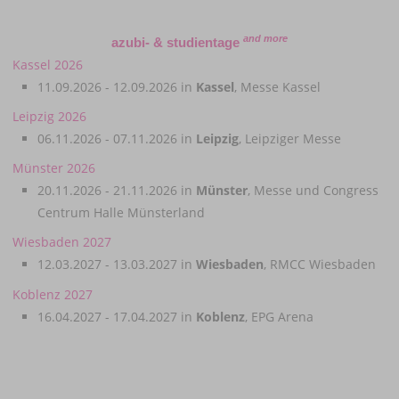
and more
azubi- & studientage
Kassel 2026
11.09.2026 - 12.09.2026 in
Kassel
, Messe Kassel
Leipzig 2026
06.11.2026 - 07.11.2026 in
Leipzig
, Leipziger Messe
Münster 2026
20.11.2026 - 21.11.2026 in
Münster
, Messe und Congress
Centrum Halle Münsterland
Wiesbaden 2027
12.03.2027 - 13.03.2027 in
Wiesbaden
, RMCC Wiesbaden
Koblenz 2027
16.04.2027 - 17.04.2027 in
Koblenz
, EPG Arena