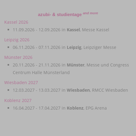
and more
azubi- & studientage
Kassel 2026
11.09.2026 - 12.09.2026 in
Kassel
, Messe Kassel
Leipzig 2026
06.11.2026 - 07.11.2026 in
Leipzig
, Leipziger Messe
Münster 2026
20.11.2026 - 21.11.2026 in
Münster
, Messe und Congress
Centrum Halle Münsterland
Wiesbaden 2027
12.03.2027 - 13.03.2027 in
Wiesbaden
, RMCC Wiesbaden
Koblenz 2027
16.04.2027 - 17.04.2027 in
Koblenz
, EPG Arena