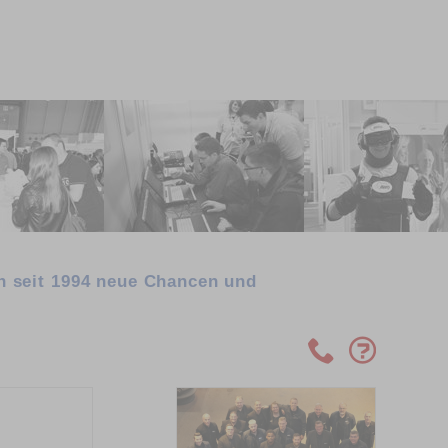
en seit 1994 neue Chancen und