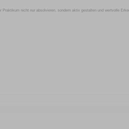
 ihr Praktikum nicht nur absolvieren, sondern aktiv gestalten und wertvolle Er