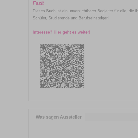
Fazit
Dieses Buch ist ein unverzichtbarer Begleiter für alle, die
Schüler, Studierende und Berufseinsteiger!
Interesse? Hier geht es weiter!
Was sagen Aussteller