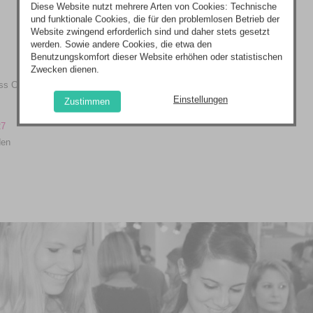
Diese Website nutzt mehrere Arten von Cookies: Technische
und funktionale Cookies, die für den problemlosen Betrieb der
Website zwingend erforderlich sind und daher stets gesetzt
werden. Sowie andere Cookies, die etwa den
Benutzungskomfort dieser Website erhöhen oder statistischen
Zwecken dienen.
ss Centrum Halle
Einstellungen
Zustimmen
27
den