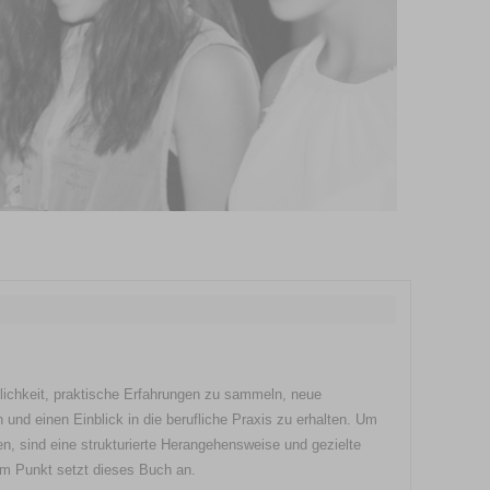
glichkeit, praktische Erfahrungen zu sammeln, neue
und einen Einblick in die berufliche Praxis zu erhalten. Um
ten, sind eine strukturierte Herangehensweise und gezielte
sem Punkt setzt dieses Buch an.