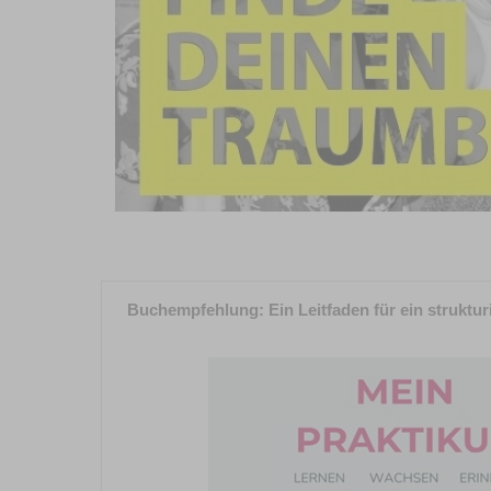
Buchempfehlung: Ein Leitfaden für ein struktur