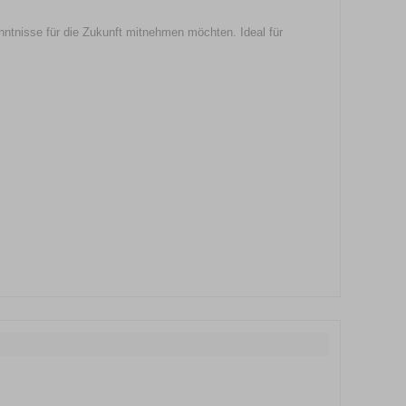
kenntnisse für die Zukunft mitnehmen möchten. Ideal für