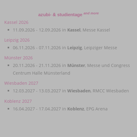
and more
azubi- & studientage
Kassel 2026
11.09.2026 - 12.09.2026 in
Kassel
, Messe Kassel
Leipzig 2026
06.11.2026 - 07.11.2026 in
Leipzig
, Leipziger Messe
Münster 2026
20.11.2026 - 21.11.2026 in
Münster
, Messe und Congress
Centrum Halle Münsterland
Wiesbaden 2027
12.03.2027 - 13.03.2027 in
Wiesbaden
, RMCC Wiesbaden
Koblenz 2027
16.04.2027 - 17.04.2027 in
Koblenz
, EPG Arena