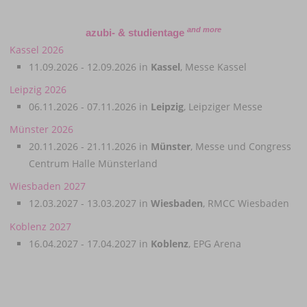
and more
azubi- & studientage
Kassel 2026
11.09.2026 - 12.09.2026 in
Kassel
, Messe Kassel
Leipzig 2026
06.11.2026 - 07.11.2026 in
Leipzig
, Leipziger Messe
Münster 2026
20.11.2026 - 21.11.2026 in
Münster
, Messe und Congress
Centrum Halle Münsterland
Wiesbaden 2027
12.03.2027 - 13.03.2027 in
Wiesbaden
, RMCC Wiesbaden
Koblenz 2027
16.04.2027 - 17.04.2027 in
Koblenz
, EPG Arena